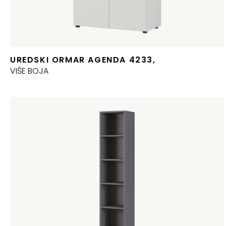
UREDSKI ORMAR AGENDA 4233,
VIŠE BOJA