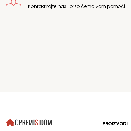
Kontaktirajte nas
i brzo ćemo vam pomoći.
PROIZVODI