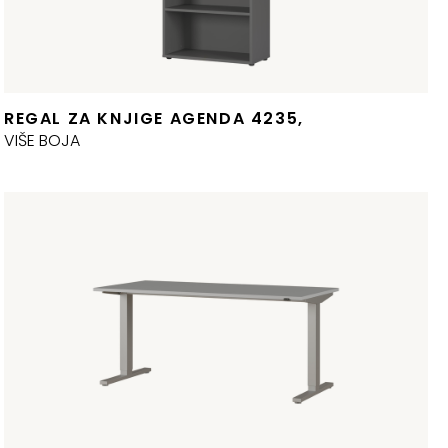
REGAL ZA KNJIGE AGENDA 4235,
VIŠE BOJA