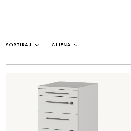
SORTIRAJ
CIJENA