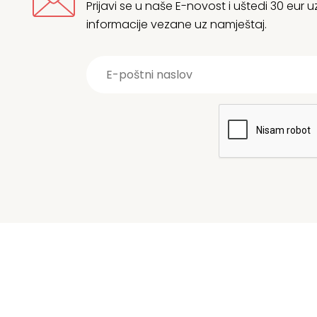
Prijavi se u naše E-novost i uštedi 30 eur
informacije vezane uz namještaj.