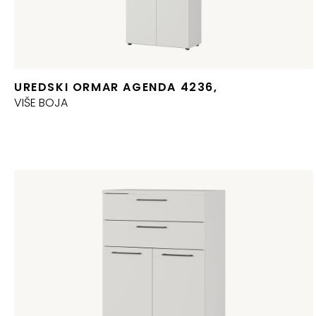
UREDSKI ORMAR AGENDA 4236,
VIŠE BOJA