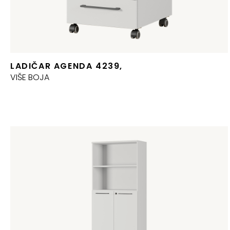
LADIČAR AGENDA 4239,
VIŠE BOJA