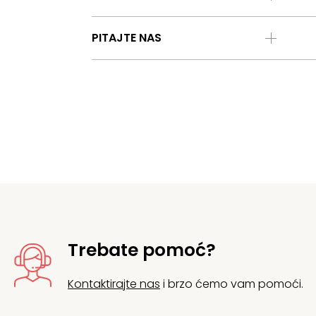
PITAJTE NAS
Trebate pomoć?
Kontaktirajte nas
i brzo ćemo vam pomoći.