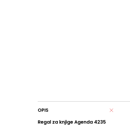
OPIS
Regal za knjige Agenda 4235