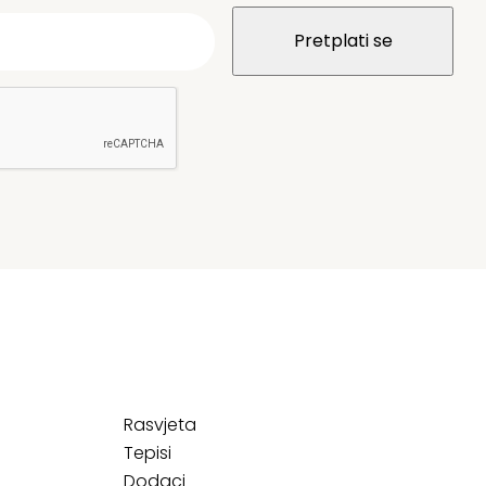
Rasvjeta
Tepisi
Dodaci