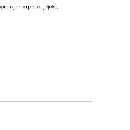
premljen sa pet odjeljaka,