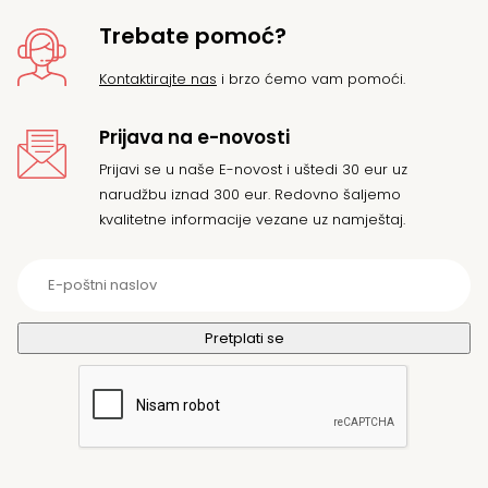
Trebate pomoć?
Kontaktirajte nas
i brzo ćemo vam pomoći.
Prijava na e-novosti
Prijavi se u naše E-novost i uštedi 30 eur uz
narudžbu iznad 300 eur. Redovno šaljemo
kvalitetne informacije vezane uz namještaj.