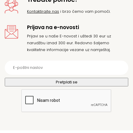
Kontaktirajte nas
i brzo ćemo vam pomoći.
Prijava na e-novosti
Prijavi se u naše E-novost i uštedi 30 eur uz
narudžbu iznad 300 eur. Redovno šaljemo
kvalitetne informacije vezane uz namještaj.