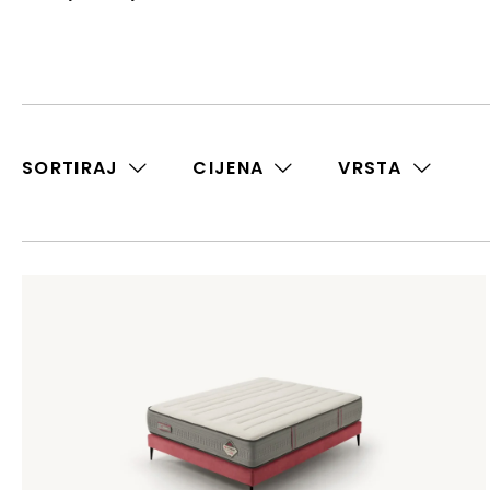
SORTIRAJ
CIJENA
VRSTA