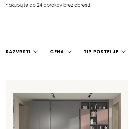
nakupujte do 24 obrokov brez obresti.
RAZVRSTI
CENA
TIP POSTELJE