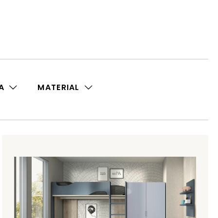
A
MATERIAL