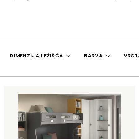
DIMENZIJA LEŽIŠČA
BARVA
VRST