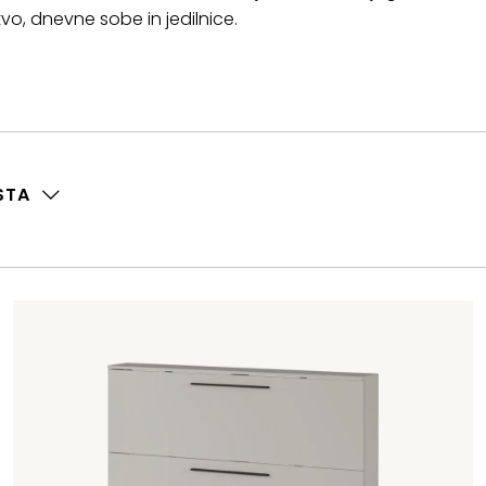
vo, dnevne sobe in jedilnice.
STA