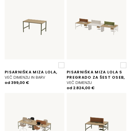
PISARNIŠKA MIZA LOLA,
PISARNIŠKA MIZA LOLA S
VEČ DIMENZIJ IN BARV
PREGRADO ZA ŠEST OSEB,
od
399,00
€
VEČ DIMENZIJ
od
2.824,00
€