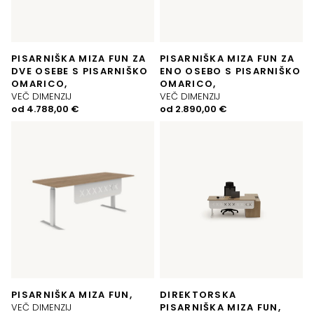
PISARNIŠKA MIZA FUN ZA
PISARNIŠKA MIZA FUN ZA
DVE OSEBE S PISARNIŠKO
ENO OSEBO S PISARNIŠKO
OMARICO,
OMARICO,
VEČ DIMENZIJ
VEČ DIMENZIJ
od
4.788,00
€
od
2.890,00
€
PISARNIŠKA MIZA FUN,
DIREKTORSKA
VEČ DIMENZIJ
PISARNIŠKA MIZA FUN,