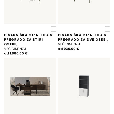
PISARNIŠKA MIZA LOLA S
PISARNIŠKA MIZA LOLA S
PREGRADO ZA ŠTIRI
PREGRADO ZA DVE OSEBI,
OSEBE,
VEČ DIMENZIJ
VEČ DIMENZIJ
od
930,00
€
od
1.880,00
€