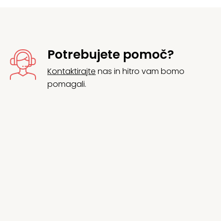
Potrebujete pomoč?
Kontaktirajte
nas in hitro vam bomo
pomagali.