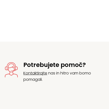
Potrebujete pomoč?
Kontaktirajte
nas in hitro vam bomo
pomagali.