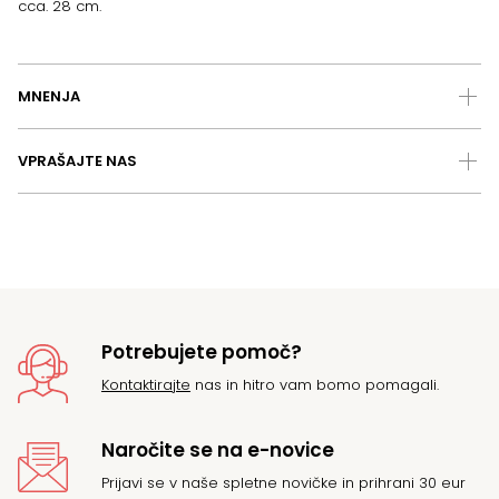
cca. 28 cm.
MNENJA
VPRAŠAJTE NAS
Potrebujete pomoč?
Kontaktirajte
nas in hitro vam bomo pomagali.
Naročite se na e-novice
Prijavi se v naše spletne novičke in prihrani 30 eur