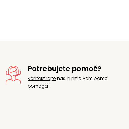
Potrebujete pomoč?
Kontaktirajte
nas in hitro vam bomo
pomagali.