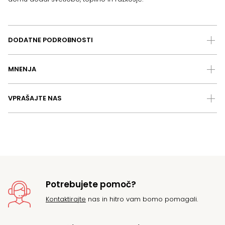
DODATNE PODROBNOSTI
MNENJA
VPRAŠAJTE NAS
Potrebujete pomoč?
Kontaktirajte
nas in hitro vam bomo pomagali.