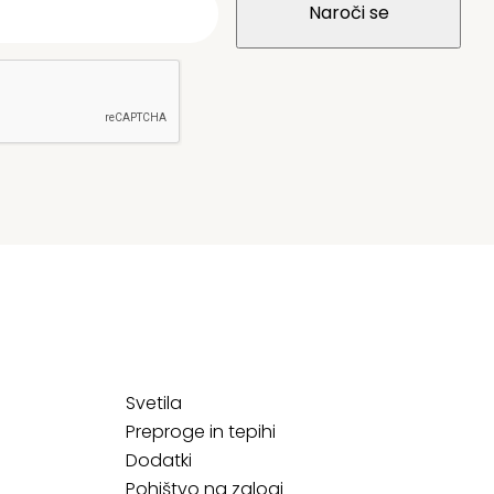
Svetila
Preproge in tepihi
Dodatki
Pohištvo na zalogi