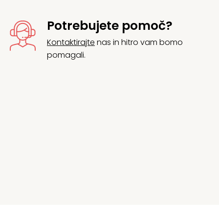
Potrebujete pomoč?
Kontaktirajte
nas in hitro vam bomo
pomagali.