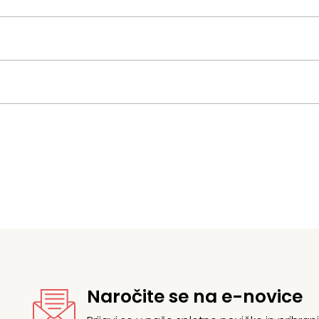
Naročite se na e-novice