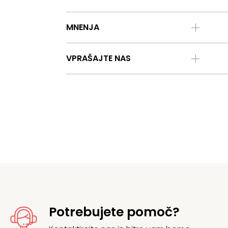
MNENJA
VPRAŠAJTE NAS
Potrebujete pomoč?