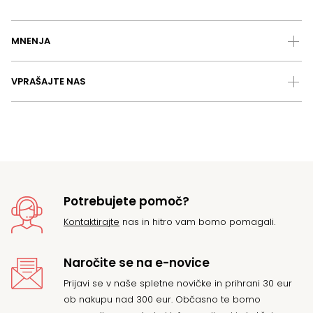
MNENJA
VPRAŠAJTE NAS
Potrebujete pomoč?
Kontaktirajte
nas in hitro vam bomo pomagali.
Naročite se na e-novice
Prijavi se v naše spletne novičke in prihrani 30 eur
ob nakupu nad 300 eur. Občasno te bomo