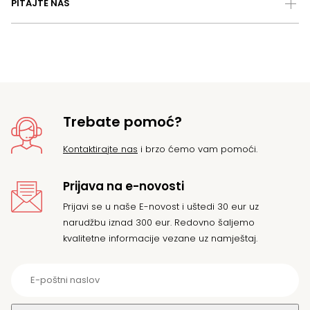
PITAJTE NAS
Trebate pomoć?
Kontaktirajte nas
i brzo ćemo vam pomoći.
Prijava na e-novosti
Prijavi se u naše E-novost i uštedi 30 eur uz
narudžbu iznad 300 eur. Redovno šaljemo
kvalitetne informacije vezane uz namještaj.