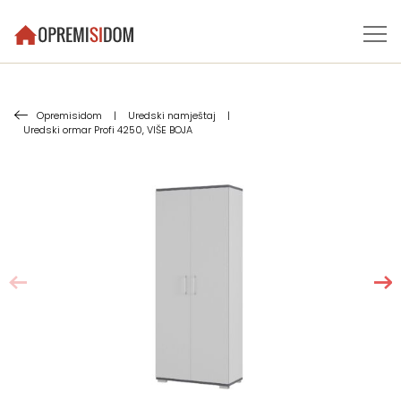
Opremisidom
|
Uredski namještaj
|
Uredski ormar Profi 4250, VIŠE BOJA