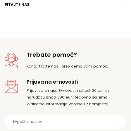
PITAJTE NAS
Trebate pomoć?
Kontaktirajte nas
i brzo ćemo vam pomoći.
Prijava na e-novosti
Prijavi se u naše E-novost i uštedi 30 eur uz
narudžbu iznad 300 eur. Redovno šaljemo
kvalitetne informacije vezane uz namještaj.