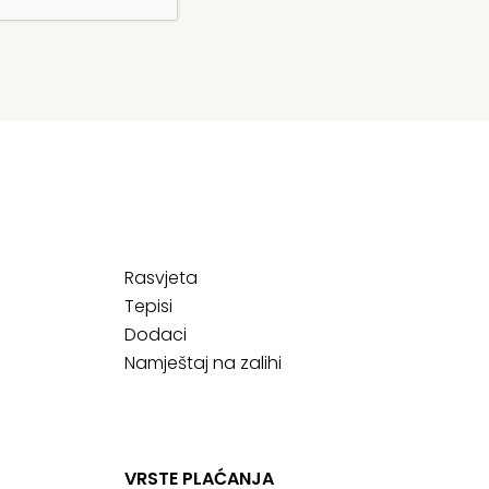
Rasvjeta
Tepisi
Dodaci
Namještaj na zalihi
VRSTE PLAĆANJA