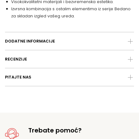
Visokokvalitetni materijali i bezvremenska estetika.
Izvrsna kombinacija s ostalim elementima iz serije Bedano
za skladan izgled vašeg ureda.
DODATNE INFORMACIJE
RECENZIJE
PITAJTE NAS
Trebate pomoć?