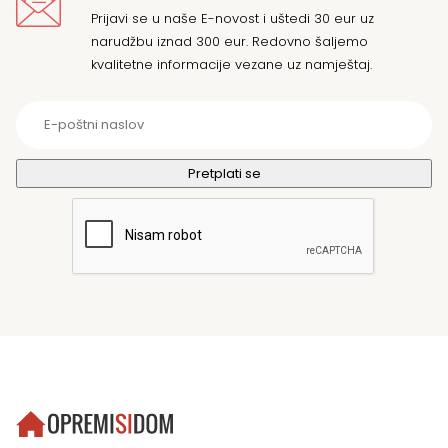
Prijavi se u naše E-novost i uštedi 30 eur uz
narudžbu iznad 300 eur. Redovno šaljemo
kvalitetne informacije vezane uz namještaj.