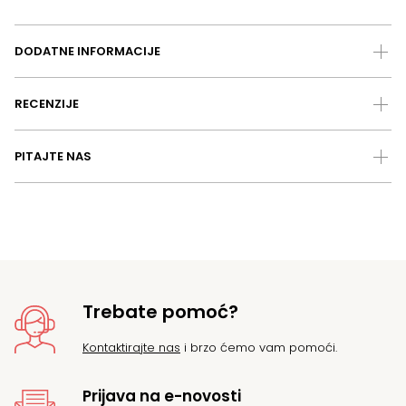
DODATNE INFORMACIJE
RECENZIJE
PITAJTE NAS
Trebate pomoć?
Kontaktirajte nas
i brzo ćemo vam pomoći.
Prijava na e-novosti