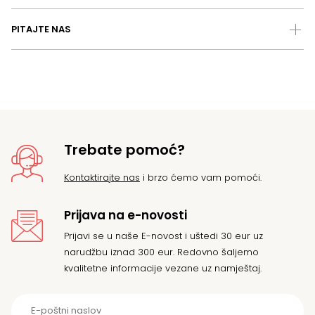
PITAJTE NAS
Trebate pomoć?
Kontaktirajte nas
i brzo ćemo vam pomoći.
Prijava na e-novosti
Prijavi se u naše E-novost i uštedi 30 eur uz
narudžbu iznad 300 eur. Redovno šaljemo
kvalitetne informacije vezane uz namještaj.