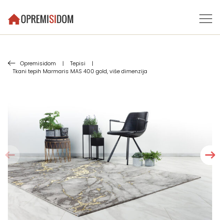
Opremisidom
|
Tepisi
|
Tkani tepih Marmaris MAS 400 gold, više dimenzija