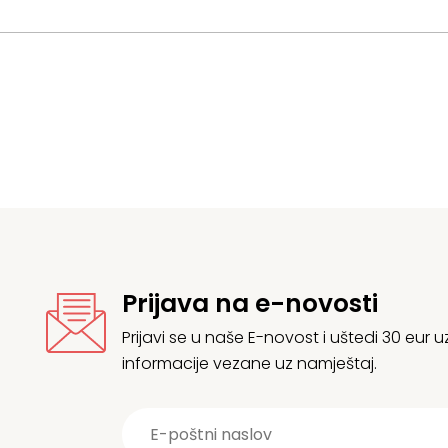
Prijava na e-novosti
Prijavi se u naše E-novost i uštedi 30 eur
informacije vezane uz namještaj.