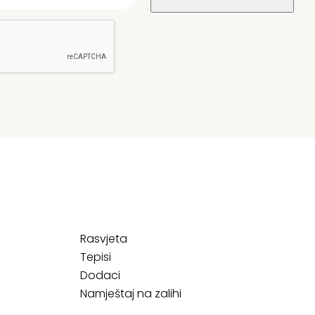
Rasvjeta
Tepisi
Dodaci
Namještaj na zalihi