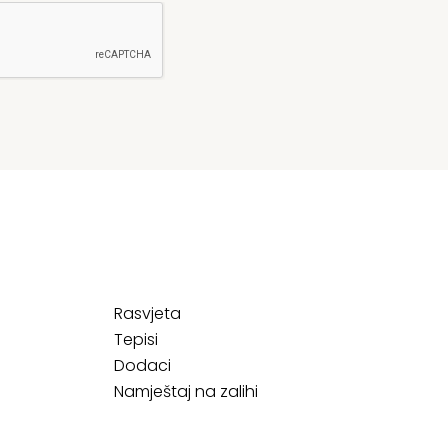
Rasvjeta
Tepisi
Dodaci
Namještaj na zalihi