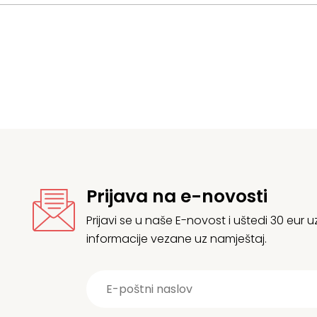
Prijava na e-novosti
Prijavi se u naše E-novost i uštedi 30 eur
informacije vezane uz namještaj.