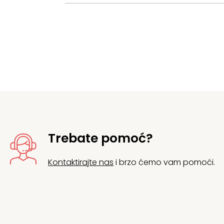
Trebate pomoć?
Kontaktirajte nas
i brzo ćemo vam pomoći.