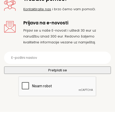
Kontaktirajte nas
i brzo ćemo vam pomoći.
Prijava na e-novosti
Prijavi se u naše E-novost i uštedi 30 eur uz
narudžbu iznad 300 eur. Redovno šaljemo
kvalitetne informacije vezane uz namještaj.