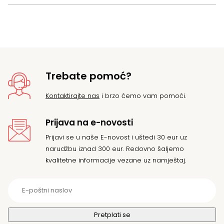
Trebate pomoć?
Kontaktirajte nas
i brzo ćemo vam pomoći.
Prijava na e-novosti
Prijavi se u naše E-novost i uštedi 30 eur uz
narudžbu iznad 300 eur. Redovno šaljemo
kvalitetne informacije vezane uz namještaj.