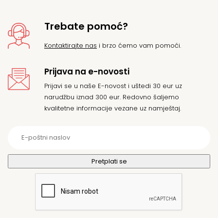
Trebate pomoć?
Kontaktirajte nas
i brzo ćemo vam pomoći.
Prijava na e-novosti
Prijavi se u naše E-novost i uštedi 30 eur uz
narudžbu iznad 300 eur. Redovno šaljemo
kvalitetne informacije vezane uz namještaj.