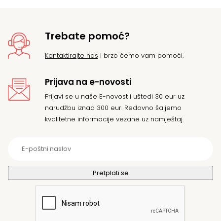
Trebate pomoć?
Kontaktirajte nas
i brzo ćemo vam pomoći.
Prijava na e-novosti
Prijavi se u naše E-novost i uštedi 30 eur uz
narudžbu iznad 300 eur. Redovno šaljemo
kvalitetne informacije vezane uz namještaj.