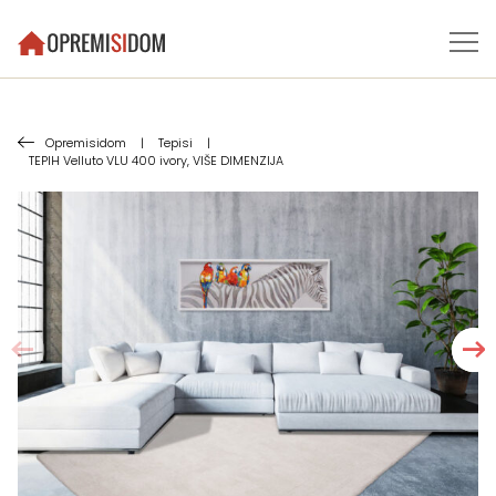
Opremisidom
|
Tepisi
|
TEPIH Velluto VLU 400 ivory, VIŠE DIMENZIJA