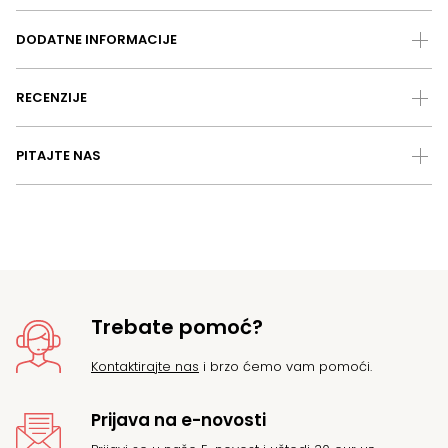
DODATNE INFORMACIJE
RECENZIJE
PITAJTE NAS
Trebate pomoć?
Kontaktirajte nas
i brzo ćemo vam pomoći.
Prijava na e-novosti