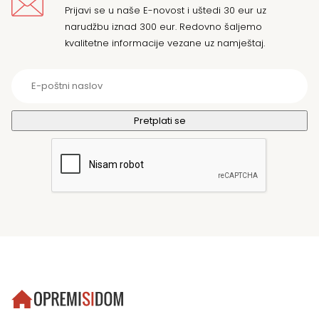
Prijavi se u naše E-novost i uštedi 30 eur uz
narudžbu iznad 300 eur. Redovno šaljemo
kvalitetne informacije vezane uz namještaj.