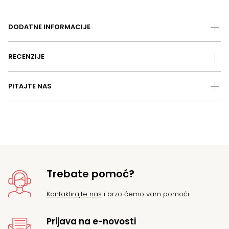
DODATNE INFORMACIJE
RECENZIJE
PITAJTE NAS
Trebate pomoć?
Kontaktirajte nas
i brzo ćemo vam pomoći.
Prijava na e-novosti