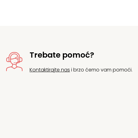
Trebate pomoć?
Kontaktirajte nas
i brzo ćemo vam pomoći.