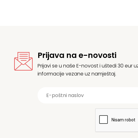
Prijava na e-novosti
Prijavi se u naše E-novost i uštedi 30 eur
informacije vezane uz namještaj.