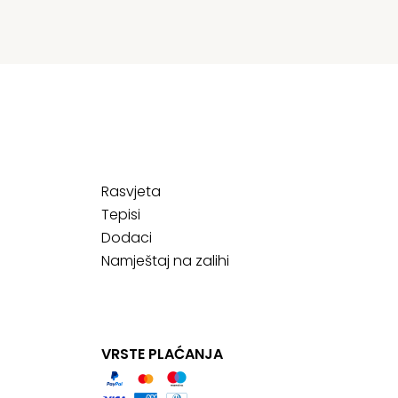
Rasvjeta
Tepisi
Dodaci
Namještaj na zalihi
VRSTE PLAĆANJA