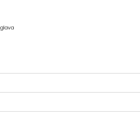
a glava