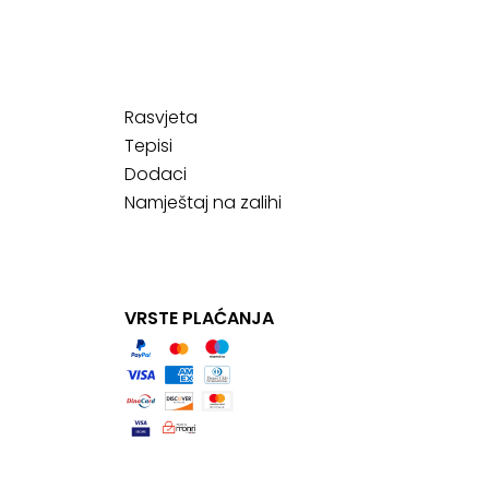
Rasvjeta
Tepisi
Dodaci
Namještaj na zalihi
VRSTE PLAĆANJA