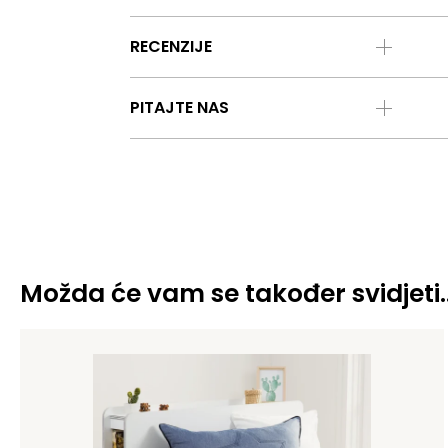
RECENZIJE
PITAJTE NAS
Možda će vam se također svidjeti