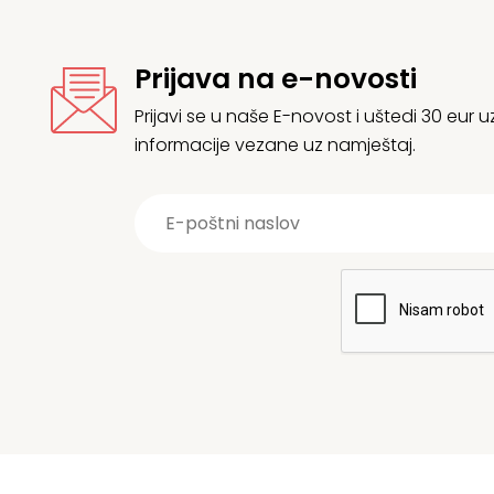
Prijava na e-novosti
Prijavi se u naše E-novost i uštedi 30 eur
informacije vezane uz namještaj.