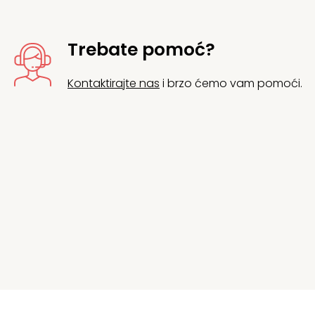
Trebate pomoć?
Kontaktirajte nas
i brzo ćemo vam pomoći.