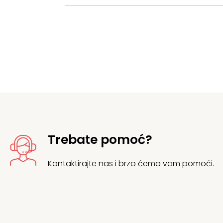
Trebate pomoć?
Kontaktirajte nas
i brzo ćemo vam pomoći.