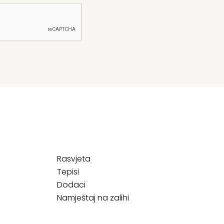
Rasvjeta
Tepisi
Dodaci
Namještaj na zalihi