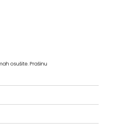
ah osušite. Prašinu