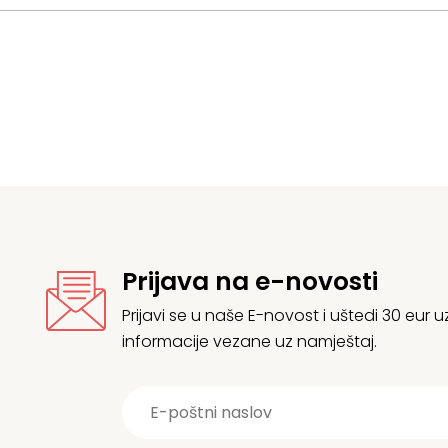
Prijava na e-novosti
Prijavi se u naše E-novost i uštedi 30 eur
informacije vezane uz namještaj.