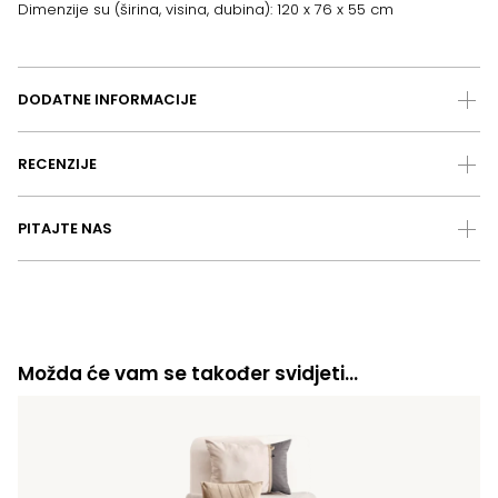
Dimenzije su (širina, visina, dubina): 120 x 76 x 55 cm
DODATNE INFORMACIJE
RECENZIJE
PITAJTE NAS
Možda će vam se također svidjeti…