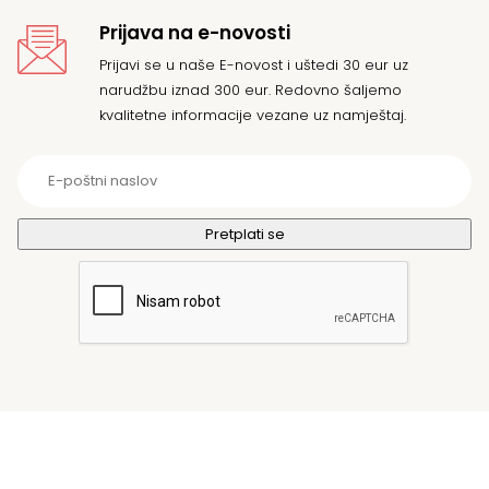
Prijava na e-novosti
Prijavi se u naše E-novost i uštedi 30 eur uz
narudžbu iznad 300 eur. Redovno šaljemo
kvalitetne informacije vezane uz namještaj.