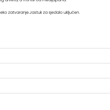
ko zatvaranje.Jastuk za sjedalo uključen.