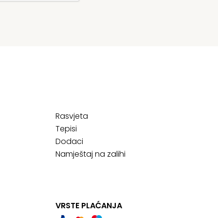
Rasvjeta
Tepisi
Dodaci
Namještaj na zalihi
VRSTE PLAĆANJA