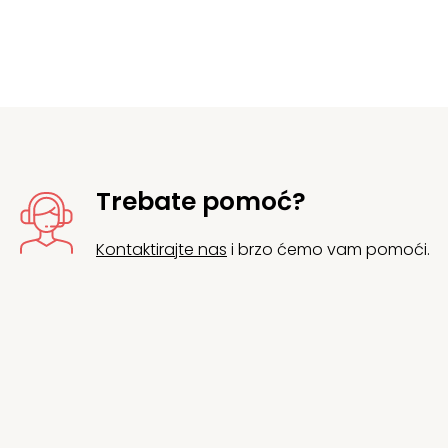
Trebate pomoć?
Kontaktirajte nas
i brzo ćemo vam pomoći.