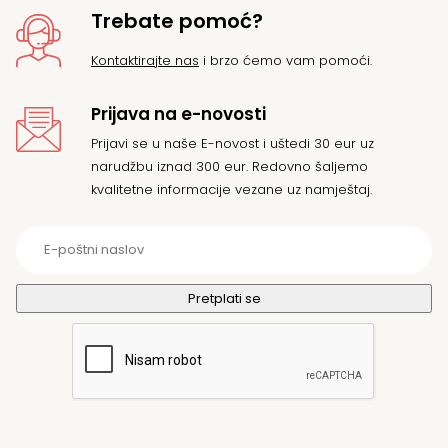
Trebate pomoć?
Kontaktirajte nas
i brzo ćemo vam pomoći.
Prijava na e-novosti
Prijavi se u naše E-novost i uštedi 30 eur uz
narudžbu iznad 300 eur. Redovno šaljemo
kvalitetne informacije vezane uz namještaj.