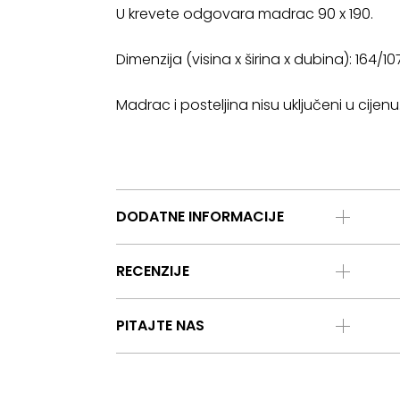
U krevete odgovara madrac 90 x 190.
Dimenzija (visina x širina x dubina): 164/
Madrac i posteljina nisu uključeni u cijenu
DODATNE INFORMACIJE
RECENZIJE
PITAJTE NAS