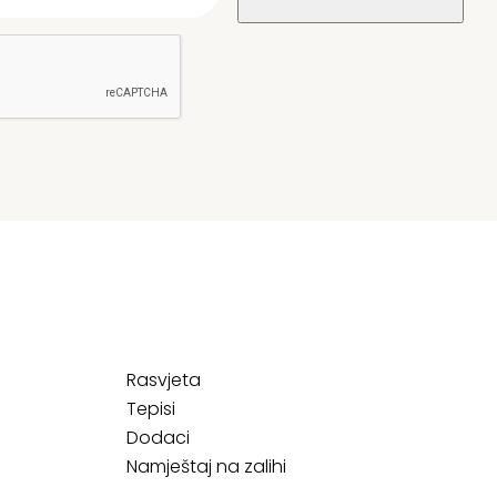
Rasvjeta
Tepisi
Dodaci
Namještaj na zalihi