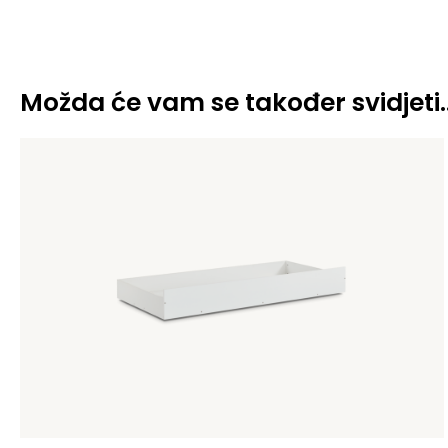
Možda će vam se također svidjeti