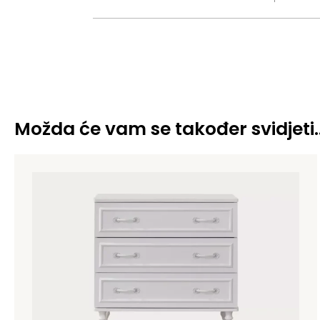
Možda će vam se također svidjeti