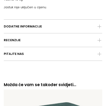
Jastuk nije uključen u cijenu.
DODATNE INFORMACIJE
RECENZIJE
PITAJTE NAS
Možda će vam se također svidjeti…