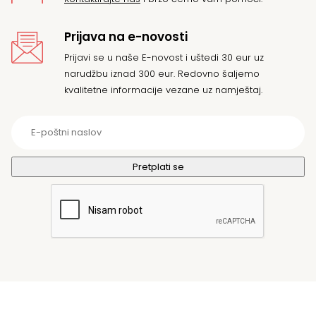
Prijava na e-novosti
Prijavi se u naše E-novost i uštedi 30 eur uz
narudžbu iznad 300 eur. Redovno šaljemo
kvalitetne informacije vezane uz namještaj.