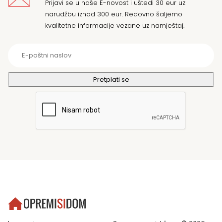
Prijavi se u naše E-novost i uštedi 30 eur uz
narudžbu iznad 300 eur. Redovno šaljemo
kvalitetne informacije vezane uz namještaj.