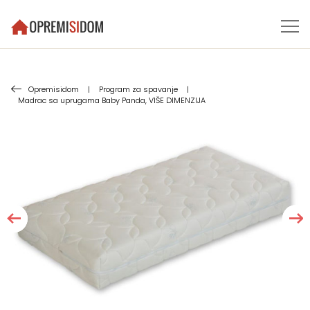
Opremisidom
|
Program za spavanje
|
Madrac sa uprugama Baby Panda, VIŠE DIMENZIJA