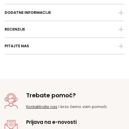
DODATNE INFORMACIJE
RECENZIJE
PITAJTE NAS
Trebate pomoć?
Kontaktirajte nas
i brzo ćemo vam pomoći.
Prijava na e-novosti