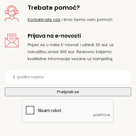
Trebate pomoć?
Kontaktirajte nas
i brzo ćemo vam pomoći.
Prijava na e-novosti
Prijavi se u naše E-novost i uštedi 30 eur uz
narudžbu iznad 300 eur. Redovno šaljemo
kvalitetne informacije vezane uz namještaj.