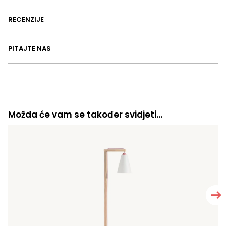
RECENZIJE
PITAJTE NAS
Možda će vam se također svidjeti…