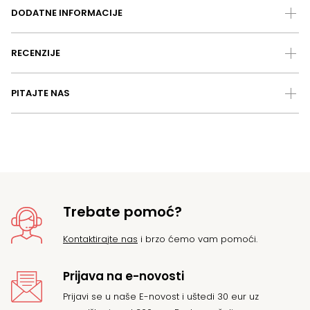
DODATNE INFORMACIJE
RECENZIJE
PITAJTE NAS
Trebate pomoć?
Kontaktirajte nas
i brzo ćemo vam pomoći.
Prijava na e-novosti
Prijavi se u naše E-novost i uštedi 30 eur uz