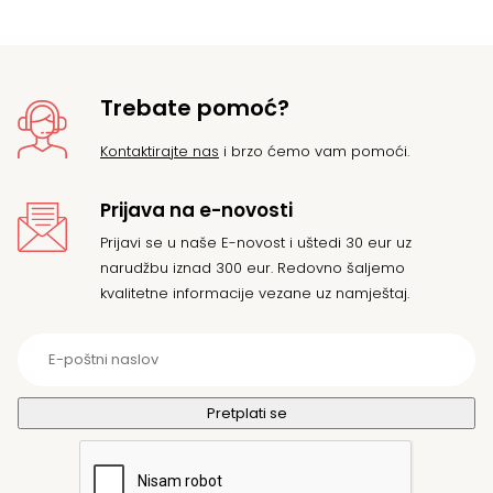
Trebate pomoć?
Kontaktirajte nas
i brzo ćemo vam pomoći.
Prijava na e-novosti
Prijavi se u naše E-novost i uštedi 30 eur uz
narudžbu iznad 300 eur. Redovno šaljemo
kvalitetne informacije vezane uz namještaj.