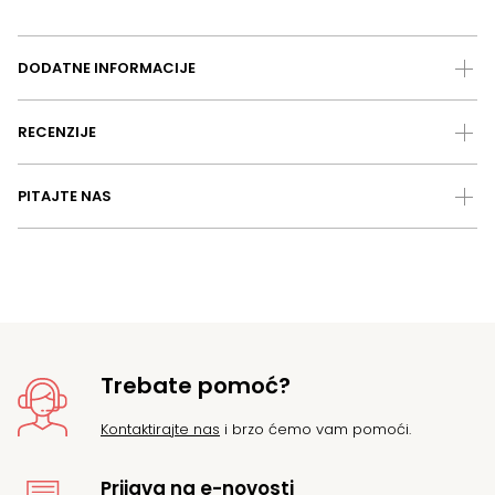
DODATNE INFORMACIJE
RECENZIJE
PITAJTE NAS
Trebate pomoć?
Kontaktirajte nas
i brzo ćemo vam pomoći.
Prijava na e-novosti