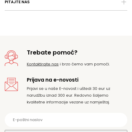
PITAJTE NAS
Trebate pomoć?
Kontaktirajte nas
i brzo ćemo vam pomoći.
Prijava na e-novosti
Prijavi se u naše E-novost i uštedi 30 eur uz
narudžbu iznad 300 eur. Redovno šaljemo
kvalitetne informacije vezane uz namještaj.