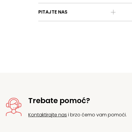
PITAJTE NAS
Trebate pomoć?
Kontaktirajte nas
i brzo ćemo vam pomoći.