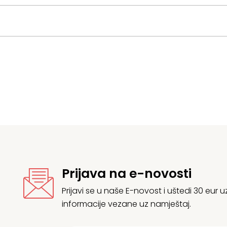
Prijava na e-novosti
Prijavi se u naše E-novost i uštedi 30 eur
informacije vezane uz namještaj.