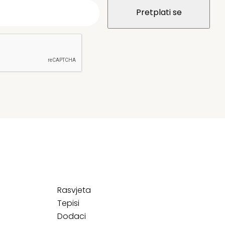
Rasvjeta
Tepisi
Dodaci