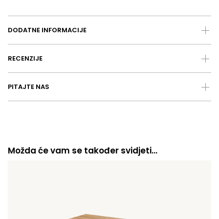
DODATNE INFORMACIJE
RECENZIJE
PITAJTE NAS
Možda će vam se također svidjeti…