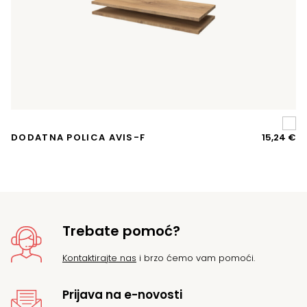
DODATNA POLICA AVIS-F
15,24
€
Trebate pomoć?
Kontaktirajte nas
i brzo ćemo vam pomoći.
Prijava na e-novosti